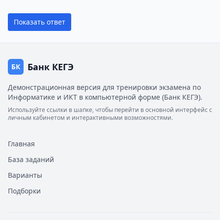
Показать ответ
Банк КЕГЭ
БК
Демонстрационная версия для тренировки экзамена по
Информатике и ИКТ в компьютерной форме (Банк КЕГЭ).
Используйте ссылки в шапке, чтобы перейти в основной интерфейс с
личным кабинетом и интерактивными возможностями.
Главная
База заданий
Варианты
Подборки