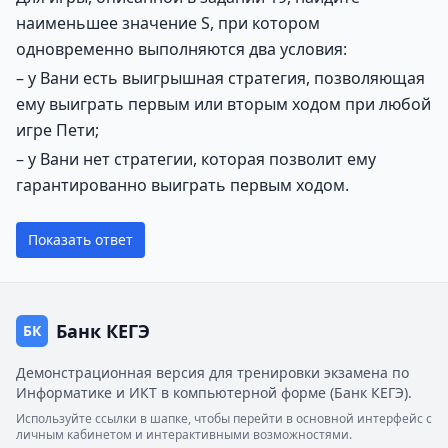
наименьшее значение S, при котором
одновременно выполняются два условия:
– у Вани есть выигрышная стратегия, позволяющая
ему выиграть первым или вторым ходом при любой
игре Пети;
– у Вани нет стратегии, которая позволит ему
гарантированно выиграть первым ходом.
Показать ответ
Банк КЕГЭ
БК
Демонстрационная версия для тренировки экзамена по
Информатике и ИКТ в компьютерной форме (Банк КЕГЭ).
Используйте ссылки в шапке, чтобы перейти в основной интерфейс с
личным кабинетом и интерактивными возможностями.