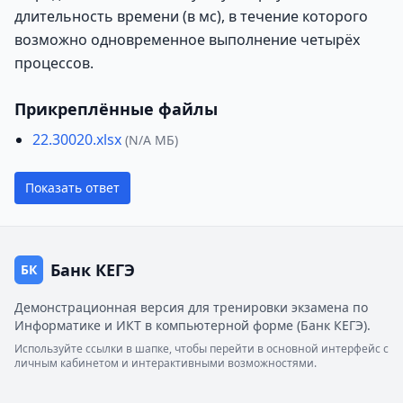
длительность времени (в мс), в течение которого
возможно одновременное выполнение четырёх
процессов.
Прикреплённые файлы
22.30020.xlsx
(N/A МБ)
Показать ответ
Банк КЕГЭ
БК
Демонстрационная версия для тренировки экзамена по
Информатике и ИКТ в компьютерной форме (Банк КЕГЭ).
Используйте ссылки в шапке, чтобы перейти в основной интерфейс с
личным кабинетом и интерактивными возможностями.