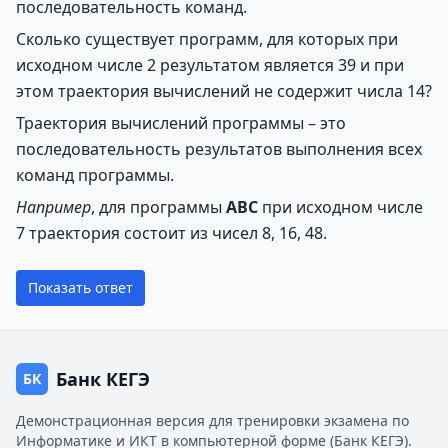
последовательность команд.
Сколько существует программ, для которых при
исходном числе 2 результатом является 39 и при
этом траектория вычислений не содержит числа 14?
Траектория вычислений программы – это
последовательность результатов выполнения всех
команд программы.
Например
, для программы
ABC
при исходном числе
7 траектория состоит из чисел 8, 16, 48.
Показать ответ
Банк КЕГЭ
БК
Демонстрационная версия для тренировки экзамена по
Информатике и ИКТ в компьютерной форме (Банк КЕГЭ).