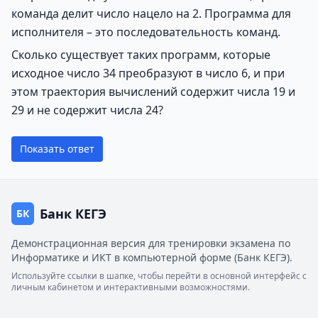
команда делит число нацело на 2. Программа для
исполнителя – это последовательность команд.
Сколько существует таких программ, которые
исходное число 34 преобразуют в число 6, и при
этом траектория вычислений содержит числа 19 и
29 и не содержит числа 24?
Показать ответ
Банк КЕГЭ
БК
Демонстрационная версия для тренировки экзамена по
Информатике и ИКТ в компьютерной форме (Банк КЕГЭ).
Используйте ссылки в шапке, чтобы перейти в основной интерфейс с
личным кабинетом и интерактивными возможностями.