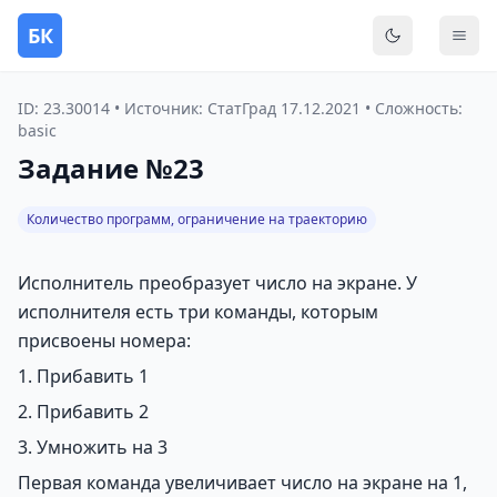
БК
Переключить
Мен
ID: 23.30014 • Источник: СтатГрад 17.12.2021 • Сложность:
basic
Задание №23
Количество программ, ограничение на траекторию
Исполнитель преобразует число на экране. У
исполнителя есть три команды, которым
присвоены номера:
1. Прибавить 1
2. Прибавить 2
3. Умножить на 3
Первая команда увеличивает число на экране на 1,