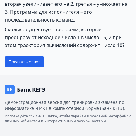
вторая увеличивает его на 2, третья – умножает на
3. Программа для исполнителя – это
последовательность команд.
Сколько существует программ, которые
преобразуют исходное число 1 в число 15, и при
этом траектория вычислений содержит число 10?
Показать ответ
Банк КЕГЭ
БК
Демонстрационная версия для тренировки экзамена по
Информатике и ИКТ в компьютерной форме (Банк КЕГЭ).
Используйте ссылки в шапке, чтобы перейти в основной интерфейс с
личным кабинетом и интерактивными возможностями.