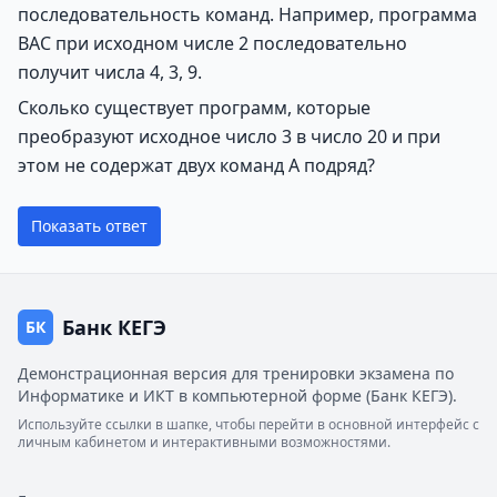
последовательность команд. Например, программа
BAC при исходном числе 2 последовательно
получит числа 4, 3, 9.
Сколько существует программ, которые
преобразуют исходное число 3 в число 20 и при
этом не содержат двух команд A подряд?
Показать ответ
Банк КЕГЭ
БК
Демонстрационная версия для тренировки экзамена по
Информатике и ИКТ в компьютерной форме (Банк КЕГЭ).
Используйте ссылки в шапке, чтобы перейти в основной интерфейс с
личным кабинетом и интерактивными возможностями.