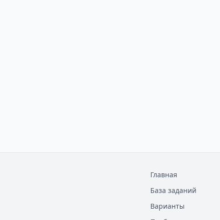
Главная
База заданий
Варианты