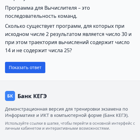
Программа для Вычислителя – это
последовательность команд.
Сколько существует программ, для которых при
исходном числе 2 результатом является число 30 и
при этом траектория вычислений содержит число
14 и не содержит числа 25?
Показать ответ
Банк КЕГЭ
БК
Демонстрационная версия для тренировки экзамена по
Информатике и ИКТ в компьютерной форме (Банк КЕГЭ).
Используйте ссылки в шапке, чтобы перейти в основной интерфейс с
личным кабинетом и интерактивными возможностями.