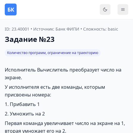
БК
Переключить
Мен
ID: 23.40001 • Источник: Банк ФИПИ • Сложность: basic
Задание №23
Количество программ, ограничение на траекторию
Исполнитель Вычислитель преобразует число на
экране.
У исполнителя есть две команды, которым
присвоены номера:
1. Прибавить 1
2. Умножить на 2
Первая команда увеличивает число на экране на 1,
вторая умножает его на 2.