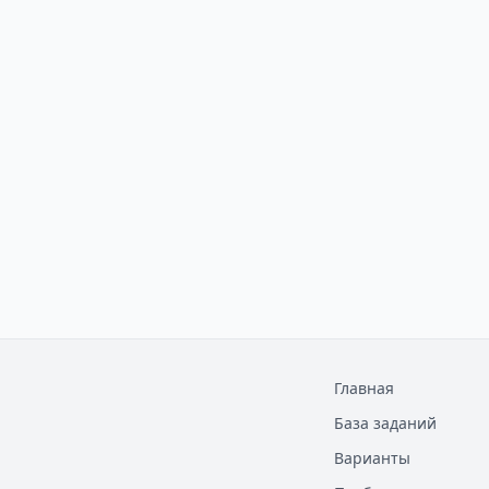
Главная
База заданий
Варианты