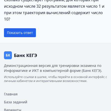
исходном числе 32 результатом является число 1 и
при этом траектория вычислений содержит число
10?
Показать ответ
Банк КЕГЭ
БК
Демонстрационная версия для тренировки экзамена по
Информатике и ИКТ в компьютерной форме (Банк КЕГЭ).
Используйте ссылки в шапке, чтобы перейти в основной интерфейс с
личным кабинетом и интерактивными возможностями.
Главная
База заданий
Варианты