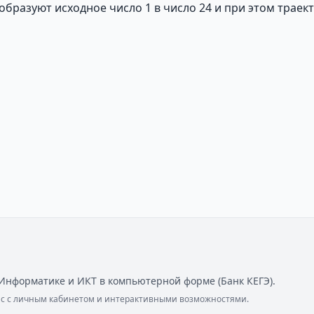
образуют исходное число 1 в число 24 и при этом трае
Информатике и ИКТ в компьютерной форме (Банк КЕГЭ).
ейс с личным кабинетом и интерактивными возможностями.