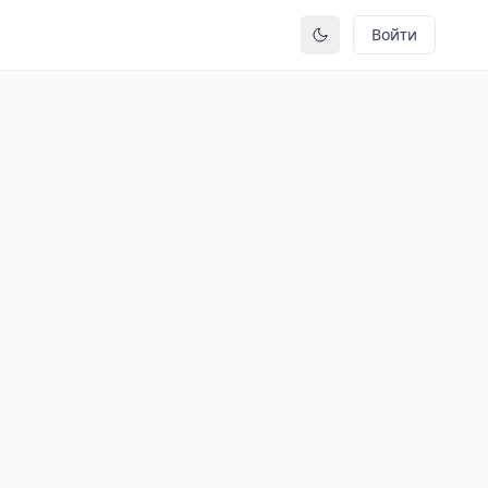
Войти
Переключить тему