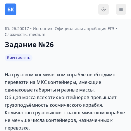
БК
Переключить
Мен
ID: 26.20017 • Источник: Официальная апробация ЕГЭ •
Сложность: medium
Задание №26
Вместимость
На грузовом космическом корабле необходимо
перевезти на МКС контейнеры, имеющие
одинаковые габариты и разные массы.
Общая масса всех этих контейнеров превышает
грузоподъёмность космического корабля.
Количество грузовых мест на космическом корабле
не меньше числа контейнеров, назначенных к
перевозке.