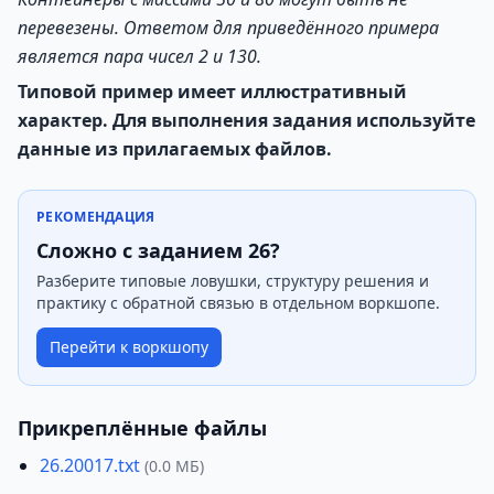
перевезены. Ответом для приведённого примера
является
пара чисел 2 и 130.
Типовой пример имеет иллюстративный
характер. Для выполнения задания используйте
данные из прилагаемых файлов.
РЕКОМЕНДАЦИЯ
Сложно с заданием 26?
Разберите типовые ловушки, структуру решения и
практику с обратной связью в отдельном воркшопе.
Перейти к воркшопу
Прикреплённые файлы
26.20017.txt
(0.0 МБ)