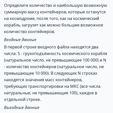
Определите количество и наибольшую возможную
суммарную массу контейнеров, которые останутся
на космодроме, после того, как на космический
корабль загрузят как можно большее возможное
количество контейнеров.
Входные данные
В первой строке входного файла находятся два
числа: S - грузоподъёмность космического корабля
(натуральное число, не превышающее 100 000) и N
- количество контейнеров (натуральное число, не
превышающее 10 000). В следующих N строках
находятся значения масс контейнеров,
требующих транспортировки на МКС (все числа
натуральные, не превышающие 100), каждое в
отдельной строке.
Выходные данные