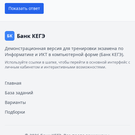
Показать ответ
Банк КЕГЭ
БК
Демонстрационная версия для тренировки экзамена по
Информатике и ИКТ в компьютерной форме (Банк КЕГЭ).
Используйте ссылки в шапке, чтобы перейти в основной интерфейс с
личным кабинетом и интерактивными возможностями.
Главная
База заданий
Варианты
Подборки